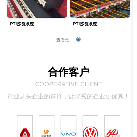
PTl拣货系统
PTl拣货系统
查看更
多
合作客户
COOPERATIVE CLIENT
行业龙头企业的选择，让优秀的企业更优秀！