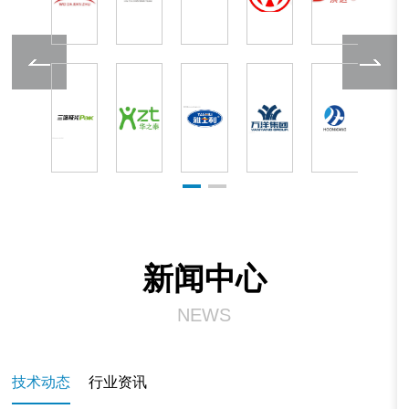
新闻中心
NEWS
技术动态
行业资讯