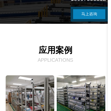
马上咨询
应用案例
APPLICATIONS